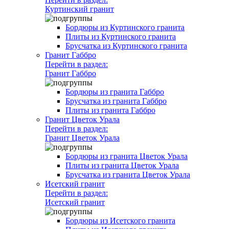
Куртинский гранит
Бордюры из Куртинского гранита
Плиты из Куртинского гранита
Брусчатка из Куртинского гранита
Гранит Габбро
Перейти в раздел:
Гранит Габбро
Бордюры из гранита Габбро
Брусчатка из гранита Габбро
Плиты из гранита Габбро
Гранит Цветок Урала
Перейти в раздел:
Гранит Цветок Урала
Бордюры из гранита Цветок Урала
Плиты из гранита Цветок Урала
Брусчатка из гранита Цветок Урала
Исетский гранит
Перейти в раздел:
Исетский гранит
Бордюры из Исетского гранита