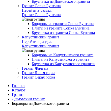
Брусчатка из Дымовского гранита
Гранит Сопка Бунтина
Перейти в раздел:
Гранит Сопка Бунтина
Бордюры из гранита Сопка Бунтина
Плиты из гранита Сопка Бунтина
Брусчатка из гранита Сопка Бунтина
Капустинский гранит
Перейти в раздел:
Капустинский гранит
Бордюры из Капустинского гранита
Плиты из Капустинского гранита
Брусчатка из Капустинского гранита
Гранит Жалгыз
Гранит Лисья горка
Гранит Серая горка
Главная
Каталог
Гранит
Дымовский гранит
Бордюры из Дымовского гранита