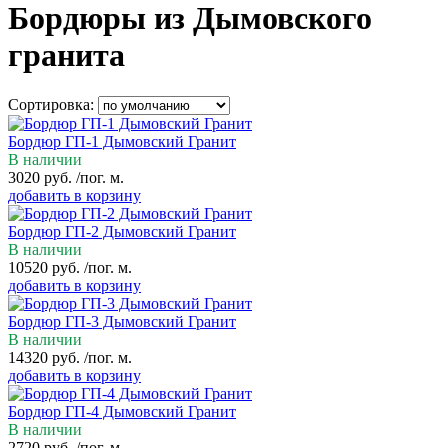
Бордюры из Дымовского
гранита
Сортировка:
Бордюр ГП-1 Дымовский Гранит
В наличии
3020
руб.
/пог. м.
добавить в корзину
Бордюр ГП-2 Дымовский Гранит
В наличии
10520
руб.
/пог. м.
добавить в корзину
Бордюр ГП-3 Дымовский Гранит
В наличии
14320
руб.
/пог. м.
добавить в корзину
Бордюр ГП-4 Дымовский Гранит
В наличии
2720
руб.
/пог. м.