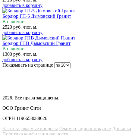
добавить в корзину
Бордюр ГП-5 Дымовский Гранит
В наличии
2520
руб.
/пог. м.
добавить в корзину
Бордюр ГПВ Дымовский Гранит
В наличии
1300
руб.
/пог. м.
добавить в корзину
Показывать на странице
2026
. Все права защищены.
ООО Гранит Сити
ОГРН 1196658088626
Часто задаваемые вопросы
Рекомендации к покупке
Доставка
Политика конфиденциальности