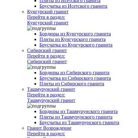
Плиты из Исетского гранита
Брусчатка из Исетского гранита
Кунгурский гранит
Перейти в раздел:
Кунгурский гранит
Бордюры из Кунгурского гранита
Плиты из Кунгурского гранита
Брусчатка из Кунгурского гранита
Сибирский гранит
Перейти в раздел:
Сибирский гранит
Бордюры из Сибирского гранита
Брусчатка из Сибирского гранита
Плиты из Сибирского гранита
Ташмурунский гранит
Перейти в раздел:
Ташмурунский гранит
Бордюры из Ташмурунского гранита
Плиты из Ташмурунского гранита
Брусчатка из Ташмурунского гранита
Гранит Возрождение
Перейти в раздел: