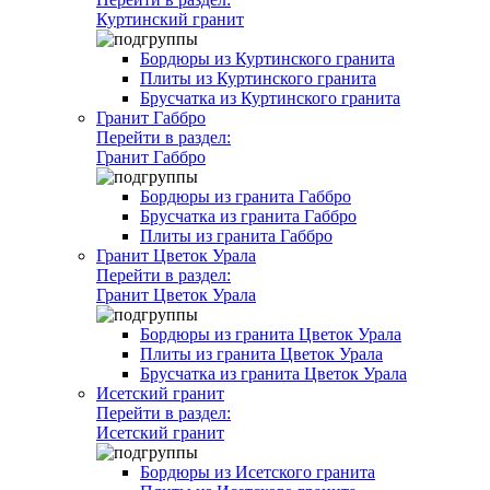
Куртинский гранит
Бордюры из Куртинского гранита
Плиты из Куртинского гранита
Брусчатка из Куртинского гранита
Гранит Габбро
Перейти в раздел:
Гранит Габбро
Бордюры из гранита Габбро
Брусчатка из гранита Габбро
Плиты из гранита Габбро
Гранит Цветок Урала
Перейти в раздел:
Гранит Цветок Урала
Бордюры из гранита Цветок Урала
Плиты из гранита Цветок Урала
Брусчатка из гранита Цветок Урала
Исетский гранит
Перейти в раздел:
Исетский гранит
Бордюры из Исетского гранита