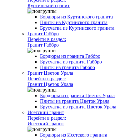
Куртинский гранит
Бордюры из Куртинского гранита
Плиты из Куртинского гранита
Брусчатка из Куртинского гранита
Гранит Габбро
Перейти в раздел:
Гранит Габбро
Бордюры из гранита Габбро
Брусчатка из гранита Габбро
Плиты из гранита Габбро
Гранит Цветок Урала
Перейти в раздел:
Гранит Цветок Урала
Бордюры из гранита Цветок Урала
Плиты из гранита Цветок Урала
Брусчатка из гранита Цветок Урала
Исетский гранит
Перейти в раздел:
Исетский гранит
Бордюры из Исетского гранита