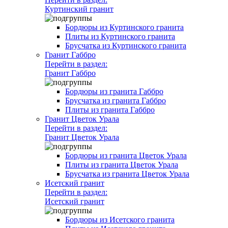
Куртинский гранит
Бордюры из Куртинского гранита
Плиты из Куртинского гранита
Брусчатка из Куртинского гранита
Гранит Габбро
Перейти в раздел:
Гранит Габбро
Бордюры из гранита Габбро
Брусчатка из гранита Габбро
Плиты из гранита Габбро
Гранит Цветок Урала
Перейти в раздел:
Гранит Цветок Урала
Бордюры из гранита Цветок Урала
Плиты из гранита Цветок Урала
Брусчатка из гранита Цветок Урала
Исетский гранит
Перейти в раздел:
Исетский гранит
Бордюры из Исетского гранита