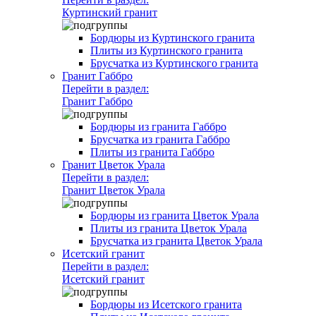
Куртинский гранит
Бордюры из Куртинского гранита
Плиты из Куртинского гранита
Брусчатка из Куртинского гранита
Гранит Габбро
Перейти в раздел:
Гранит Габбро
Бордюры из гранита Габбро
Брусчатка из гранита Габбро
Плиты из гранита Габбро
Гранит Цветок Урала
Перейти в раздел:
Гранит Цветок Урала
Бордюры из гранита Цветок Урала
Плиты из гранита Цветок Урала
Брусчатка из гранита Цветок Урала
Исетский гранит
Перейти в раздел:
Исетский гранит
Бордюры из Исетского гранита