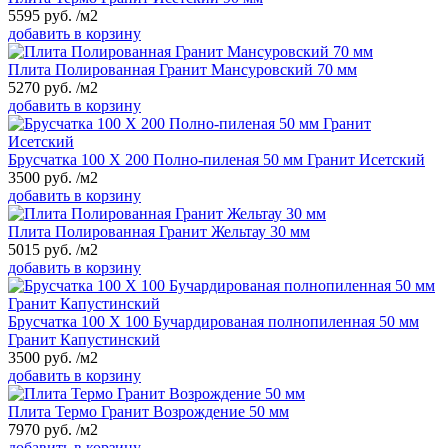
5595
руб.
/м2
добавить в корзину
Плита Полированная Гранит Мансуровский 70 мм
5270
руб.
/м2
добавить в корзину
Брусчатка 100 Х 200 Полно-пиленая 50 мм Гранит Исетский
3500
руб.
/м2
добавить в корзину
Плита Полированная Гранит Жельтау 30 мм
5015
руб.
/м2
добавить в корзину
Брусчатка 100 Х 100 Бучардированая полнопиленная 50 мм
Гранит Капустинский
3500
руб.
/м2
добавить в корзину
Плита Термо Гранит Возрождение 50 мм
7970
руб.
/м2
добавить в корзину