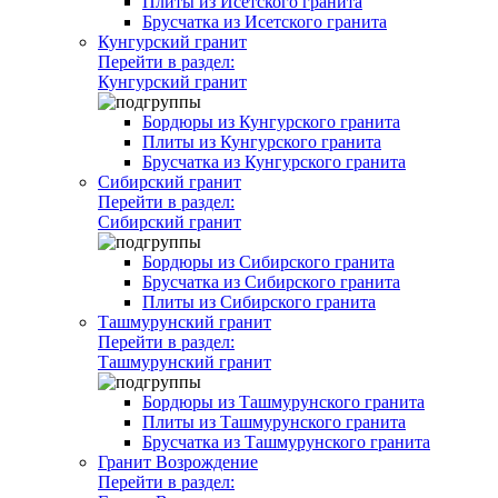
Плиты из Исетского гранита
Брусчатка из Исетского гранита
Кунгурский гранит
Перейти в раздел:
Кунгурский гранит
Бордюры из Кунгурского гранита
Плиты из Кунгурского гранита
Брусчатка из Кунгурского гранита
Сибирский гранит
Перейти в раздел:
Сибирский гранит
Бордюры из Сибирского гранита
Брусчатка из Сибирского гранита
Плиты из Сибирского гранита
Ташмурунский гранит
Перейти в раздел:
Ташмурунский гранит
Бордюры из Ташмурунского гранита
Плиты из Ташмурунского гранита
Брусчатка из Ташмурунского гранита
Гранит Возрождение
Перейти в раздел: