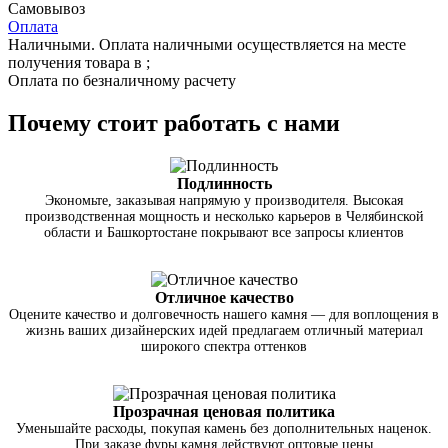
Самовывоз
Оплата
Наличными. Оплата наличными осуществляется на месте
получения товара в ;
Оплата по безналичному расчету
Почему стоит работать с нами
Подлинность
Экономьте, заказывая напрямую у производителя. Высокая
производственная мощность и несколько карьеров в Челябинской
области и Башкортостане покрывают все запросы клиентов
Отличное качество
Оцените качество и долговечность нашего камня — для воплощения в
жизнь ваших дизайнерских идей предлагаем отличный материал
широкого спектра оттенков
Прозрачная ценовая политика
Уменьшайте расходы, покупая камень без дополнительных наценок.
При заказе фуры камня действуют оптовые цены