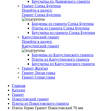
Брусчатка из Дымовского гранита
Гранит Сопка Бунтина
Перейти в раздел:
Гранит Сопка Бунтина
Бордюры из гранита Сопка Бунтина
Плиты из гранита Сопка Бунтина
Брусчатка из гранита Сопка Бунтина
Капустинский гранит
Перейти в раздел:
Капустинский гранит
Бордюры из Капустинского гранита
Плиты из Капустинского гранита
Брусчатка из Капустинского гранита
Гранит Жалгыз
Гранит Лисья горка
Гранит Серая горка
Главная
Каталог
Гранит
Покостовский гранит
Плиты из Покостовского гранита
Плита Термо Гранит Покостовский 70 мм