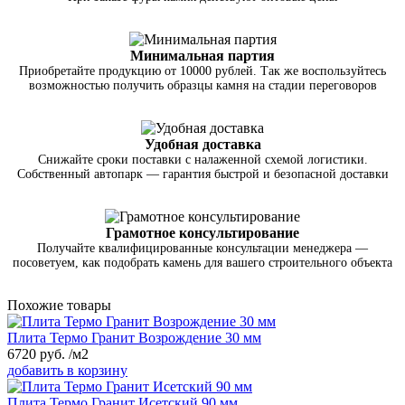
Минимальная партия
Приобретайте продукцию от 10000 рублей. Так же воспользуйтесь
возможностью получить образцы камня на стадии переговоров
Удобная доставка
Снижайте сроки поставки с налаженной схемой логистики.
Собственный автопарк — гарантия быстрой и безопасной доставки
Грамотное консультирование
Получайте квалифицированные консультации менеджера —
посоветуем, как подобрать камень для вашего строительного объекта
Похожие товары
Плита Термо Гранит Возрождение 30 мм
6720
руб.
/м2
добавить в корзину
Плита Термо Гранит Исетский 90 мм