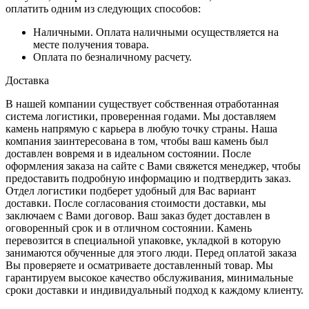
оплатить одним из следующих способов:
Наличными. Оплата наличными осуществляется на
месте получения товара.
Оплата по безналичному расчету.
Доставка
В нашей компании существует собственная отработанная
система логистики, проверенная годами. Мы доставляем
камень напрямую с карьера в любую точку страны. Наша
компания заинтересована в том, чтобы ваш камень был
доставлен вовремя и в идеальном состоянии. После
оформления заказа на сайте с Вами свяжется менеджер, чтобы
предоставить подробную информацию и подтвердить заказ.
Отдел логистики подберет удобный для Вас вариант
доставки. После согласования стоимости доставки, мы
заключаем с Вами договор. Ваш заказ будет доставлен в
оговоренный срок и в отличном состоянии. Камень
перевозится в специальной упаковке, укладкой в которую
занимаются обученные для этого люди. Перед оплатой заказа
Вы проверяете и осматриваете доставленный товар. Мы
гарантируем высокое качество обслуживания, минимальные
сроки доставки и индивидуальный подход к каждому клиенту.