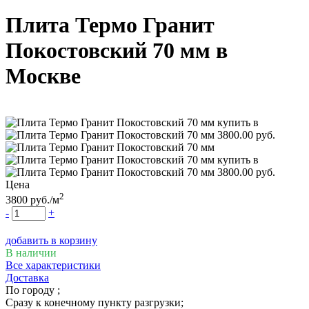
Плита Термо Гранит
Покостовский 70 мм
в
Москве
Цена
2
3800
руб.
/м
-
+
добавить в корзину
В наличии
Все характеристики
Доставка
По городу
;
Сразу к конечному пункту разгрузки;