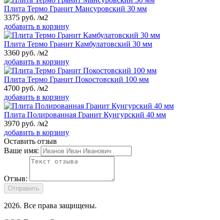
Плита Термо Гранит Мансуровский 30 мм
3375
руб.
/м2
добавить в корзину
Плита Термо Гранит Камбулатовский 30 мм
3360
руб.
/м2
добавить в корзину
Плита Термо Гранит Покостовский 100 мм
4700
руб.
/м2
добавить в корзину
Плита Полированная Гранит Кунгурский 40 мм
3970
руб.
/м2
добавить в корзину
Оставить отзыв
Ваше имя:
Отзыв:
Отправить
2026
. Все права защищены.