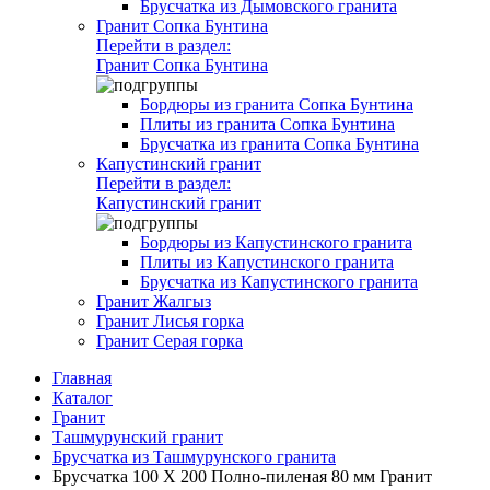
Брусчатка из Дымовского гранита
Гранит Сопка Бунтина
Перейти в раздел:
Гранит Сопка Бунтина
Бордюры из гранита Сопка Бунтина
Плиты из гранита Сопка Бунтина
Брусчатка из гранита Сопка Бунтина
Капустинский гранит
Перейти в раздел:
Капустинский гранит
Бордюры из Капустинского гранита
Плиты из Капустинского гранита
Брусчатка из Капустинского гранита
Гранит Жалгыз
Гранит Лисья горка
Гранит Серая горка
Главная
Каталог
Гранит
Ташмурунский гранит
Брусчатка из Ташмурунского гранита
Брусчатка 100 Х 200 Полно-пиленая 80 мм Гранит