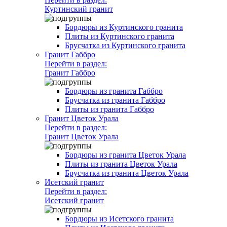
Куртинский гранит
Бордюры из Куртинского гранита
Плиты из Куртинского гранита
Брусчатка из Куртинского гранита
Гранит Габбро
Перейти в раздел:
Гранит Габбро
Бордюры из гранита Габбро
Брусчатка из гранита Габбро
Плиты из гранита Габбро
Гранит Цветок Урала
Перейти в раздел:
Гранит Цветок Урала
Бордюры из гранита Цветок Урала
Плиты из гранита Цветок Урала
Брусчатка из гранита Цветок Урала
Исетский гранит
Перейти в раздел:
Исетский гранит
Бордюры из Исетского гранита