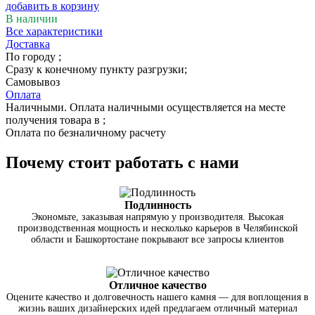
добавить в корзину
В наличии
Все характеристики
Доставка
По городу
;
Сразу к конечному пункту разгрузки;
Самовывоз
Оплата
Наличными. Оплата наличными осуществляется на месте
получения товара в ;
Оплата по безналичному расчету
Почему стоит работать с нами
Подлинность
Экономьте, заказывая напрямую у производителя. Высокая
производственная мощность и несколько карьеров в Челябинской
области и Башкортостане покрывают все запросы клиентов
Отличное качество
Оцените качество и долговечность нашего камня — для воплощения в
жизнь ваших дизайнерских идей предлагаем отличный материал