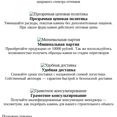
широкого спектра оттенков
Прозрачная ценовая политика
Уменьшайте расходы, покупая камень без дополнительных наценок.
При заказе фуры камня действуют оптовые цены
Минимальная партия
Приобретайте продукцию от 10000 рублей. Так же воспользуйтесь
возможностью получить образцы камня на стадии переговоров
Удобная доставка
Снижайте сроки поставки с налаженной схемой логистики.
Собственный автопарк — гарантия быстрой и безопасной доставки
Грамотное консультирование
Получайте квалифицированные консультации менеджера —
посоветуем, как подобрать камень для вашего строительного объекта
Похожие товары