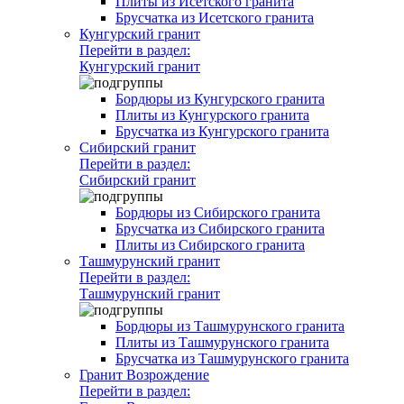
Плиты из Исетского гранита
Брусчатка из Исетского гранита
Кунгурский гранит
Перейти в раздел:
Кунгурский гранит
Бордюры из Кунгурского гранита
Плиты из Кунгурского гранита
Брусчатка из Кунгурского гранита
Сибирский гранит
Перейти в раздел:
Сибирский гранит
Бордюры из Сибирского гранита
Брусчатка из Сибирского гранита
Плиты из Сибирского гранита
Ташмурунский гранит
Перейти в раздел:
Ташмурунский гранит
Бордюры из Ташмурунского гранита
Плиты из Ташмурунского гранита
Брусчатка из Ташмурунского гранита
Гранит Возрождение
Перейти в раздел: