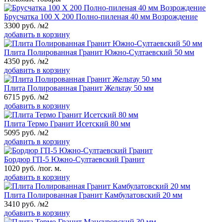
Брусчатка 100 Х 200 Полно-пиленая 40 мм Возрождение
3300
руб.
/м2
добавить в корзину
Плита Полированная Гранит Южно-Султаевский 50 мм
4350
руб.
/м2
добавить в корзину
Плита Полированная Гранит Жельтау 50 мм
6715
руб.
/м2
добавить в корзину
Плита Термо Гранит Исетский 80 мм
5095
руб.
/м2
добавить в корзину
Бордюр ГП-5 Южно-Султаевский Гранит
1020
руб.
/пог. м.
добавить в корзину
Плита Полированная Гранит Камбулатовский 20 мм
3410
руб.
/м2
добавить в корзину