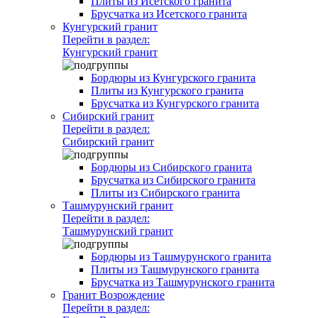
Плиты из Исетского гранита
Брусчатка из Исетского гранита
Кунгурский гранит
Перейти в раздел:
Кунгурский гранит
Бордюры из Кунгурского гранита
Плиты из Кунгурского гранита
Брусчатка из Кунгурского гранита
Сибирский гранит
Перейти в раздел:
Сибирский гранит
Бордюры из Сибирского гранита
Брусчатка из Сибирского гранита
Плиты из Сибирского гранита
Ташмурунский гранит
Перейти в раздел:
Ташмурунский гранит
Бордюры из Ташмурунского гранита
Плиты из Ташмурунского гранита
Брусчатка из Ташмурунского гранита
Гранит Возрождение
Перейти в раздел: