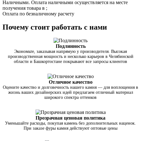
Наличными. Оплата наличными осуществляется на месте
получения товара в ;
Оплата по безналичному расчету
Почему стоит работать с нами
Подлинность
Экономьте, заказывая напрямую у производителя. Высокая
производственная мощность и несколько карьеров в Челябинской
области и Башкортостане покрывают все запросы клиентов
Отличное качество
Оцените качество и долговечность нашего камня — для воплощения в
жизнь ваших дизайнерских идей предлагаем отличный материал
широкого спектра оттенков
Прозрачная ценовая политика
Уменьшайте расходы, покупая камень без дополнительных наценок.
При заказе фуры камня действуют оптовые цены