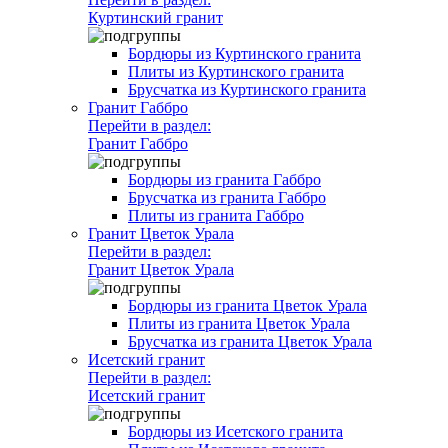
Куртинский гранит
Бордюры из Куртинского гранита
Плиты из Куртинского гранита
Брусчатка из Куртинского гранита
Гранит Габбро
Перейти в раздел:
Гранит Габбро
Бордюры из гранита Габбро
Брусчатка из гранита Габбро
Плиты из гранита Габбро
Гранит Цветок Урала
Перейти в раздел:
Гранит Цветок Урала
Бордюры из гранита Цветок Урала
Плиты из гранита Цветок Урала
Брусчатка из гранита Цветок Урала
Исетский гранит
Перейти в раздел:
Исетский гранит
Бордюры из Исетского гранита