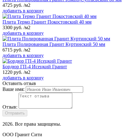
4725
руб.
/м2
добавить в корзину
Плита Термо Гранит Покостовский 40 мм
3300
руб.
/м2
добавить в корзину
Плита Полированная Гранит Куртинский 50 мм
6715
руб.
/м2
добавить в корзину
Бордюр ГП-4 Исецкий Гранит
1220
руб.
/м2
добавить в корзину
Оставить отзыв
Ваше имя:
Отзыв:
Отправить
2026
. Все права защищены.
ООО Гранит Сити