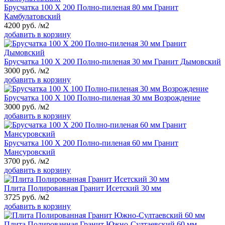
Брусчатка 100 Х 200 Полно-пиленая 80 мм Гранит
Камбулатовский
4200
руб.
/м2
добавить в корзину
Брусчатка 100 Х 200 Полно-пиленая 30 мм Гранит Дымовский
3000
руб.
/м2
добавить в корзину
Брусчатка 100 Х 100 Полно-пиленая 30 мм Возрождение
3000
руб.
/м2
добавить в корзину
Брусчатка 100 Х 200 Полно-пиленая 60 мм Гранит
Мансуровский
3700
руб.
/м2
добавить в корзину
Плита Полированная Гранит Исетский 30 мм
3725
руб.
/м2
добавить в корзину
Плита Полированная Гранит Южно-Султаевский 60 мм