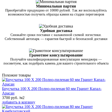
Минимальная партия
Приобретайте продукцию от 10000 рублей. Так же воспользуйтесь
возможностью получить образцы камня на стадии переговоров
Удобная доставка
Снижайте сроки поставки с налаженной схемой логистики.
Собственный автопарк — гарантия быстрой и безопасной доставки
Грамотное консультирование
Получайте квалифицированные консультации менеджера —
посоветуем, как подобрать камень для вашего строительного объекта
Похожие товары
Брусчатка 100 Х 200 Полно-пиленая 60 мм Гранит Капал-
Арасан
3700
руб.
/м2
добавить в корзину