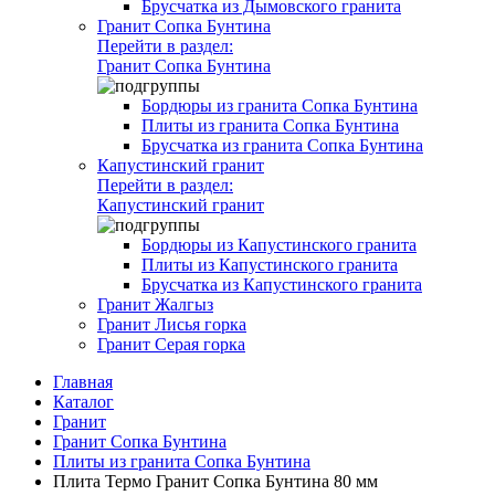
Брусчатка из Дымовского гранита
Гранит Сопка Бунтина
Перейти в раздел:
Гранит Сопка Бунтина
Бордюры из гранита Сопка Бунтина
Плиты из гранита Сопка Бунтина
Брусчатка из гранита Сопка Бунтина
Капустинский гранит
Перейти в раздел:
Капустинский гранит
Бордюры из Капустинского гранита
Плиты из Капустинского гранита
Брусчатка из Капустинского гранита
Гранит Жалгыз
Гранит Лисья горка
Гранит Серая горка
Главная
Каталог
Гранит
Гранит Сопка Бунтина
Плиты из гранита Сопка Бунтина
Плита Термо Гранит Сопка Бунтина 80 мм