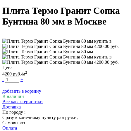
Плита Термо Гранит Сопка
Бунтина 80 мм
в Москве
Цена
2
4200
руб.
/м
-
+
добавить в корзину
В наличии
Все характеристики
Доставка
По городу
;
Сразу к конечному пункту разгрузки;
Самовывоз
Оплата