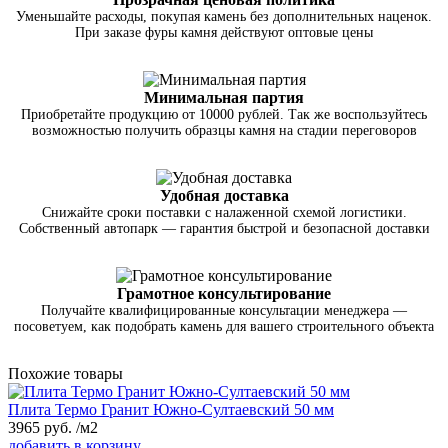
Уменьшайте расходы, покупая камень без дополнительных наценок.
При заказе фуры камня действуют оптовые цены
Минимальная партия
Приобретайте продукцию от 10000 рублей. Так же воспользуйтесь
возможностью получить образцы камня на стадии переговоров
Удобная доставка
Снижайте сроки поставки с налаженной схемой логистики.
Собственный автопарк — гарантия быстрой и безопасной доставки
Грамотное консультирование
Получайте квалифицированные консультации менеджера —
посоветуем, как подобрать камень для вашего строительного объекта
Похожие товары
Плита Термо Гранит Южно-Султаевский 50 мм
3965
руб.
/м2
добавить в корзину