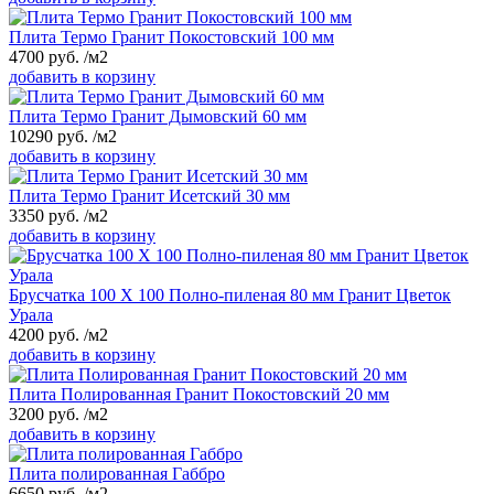
Плита Термо Гранит Покостовский 100 мм
4700
руб.
/м2
добавить в корзину
Плита Термо Гранит Дымовский 60 мм
10290
руб.
/м2
добавить в корзину
Плита Термо Гранит Исетский 30 мм
3350
руб.
/м2
добавить в корзину
Брусчатка 100 Х 100 Полно-пиленая 80 мм Гранит Цветок
Урала
4200
руб.
/м2
добавить в корзину
Плита Полированная Гранит Покостовский 20 мм
3200
руб.
/м2
добавить в корзину
Плита полированная Габбро
6650
руб.
/м2