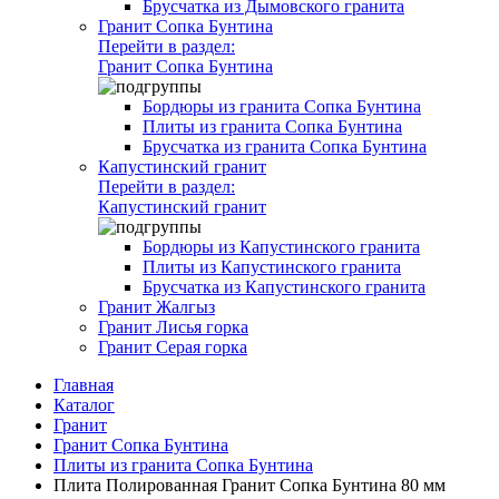
Брусчатка из Дымовского гранита
Гранит Сопка Бунтина
Перейти в раздел:
Гранит Сопка Бунтина
Бордюры из гранита Сопка Бунтина
Плиты из гранита Сопка Бунтина
Брусчатка из гранита Сопка Бунтина
Капустинский гранит
Перейти в раздел:
Капустинский гранит
Бордюры из Капустинского гранита
Плиты из Капустинского гранита
Брусчатка из Капустинского гранита
Гранит Жалгыз
Гранит Лисья горка
Гранит Серая горка
Главная
Каталог
Гранит
Гранит Сопка Бунтина
Плиты из гранита Сопка Бунтина
Плита Полированная Гранит Сопка Бунтина 80 мм