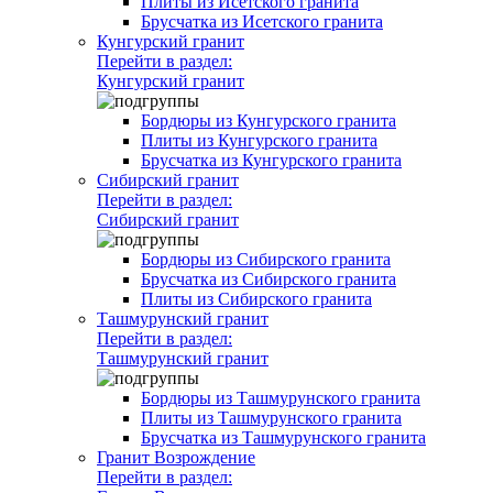
Плиты из Исетского гранита
Брусчатка из Исетского гранита
Кунгурский гранит
Перейти в раздел:
Кунгурский гранит
Бордюры из Кунгурского гранита
Плиты из Кунгурского гранита
Брусчатка из Кунгурского гранита
Сибирский гранит
Перейти в раздел:
Сибирский гранит
Бордюры из Сибирского гранита
Брусчатка из Сибирского гранита
Плиты из Сибирского гранита
Ташмурунский гранит
Перейти в раздел:
Ташмурунский гранит
Бордюры из Ташмурунского гранита
Плиты из Ташмурунского гранита
Брусчатка из Ташмурунского гранита
Гранит Возрождение
Перейти в раздел: