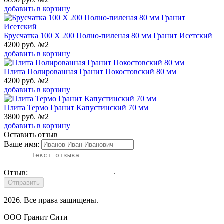
добавить в корзину
Брусчатка 100 Х 200 Полно-пиленая 80 мм Гранит Исетский
4200
руб.
/м2
добавить в корзину
Плита Полированная Гранит Покостовский 80 мм
4200
руб.
/м2
добавить в корзину
Плита Термо Гранит Капустинский 70 мм
3800
руб.
/м2
добавить в корзину
Оставить отзыв
Ваше имя:
Отзыв:
Отправить
2026
. Все права защищены.
ООО Гранит Сити