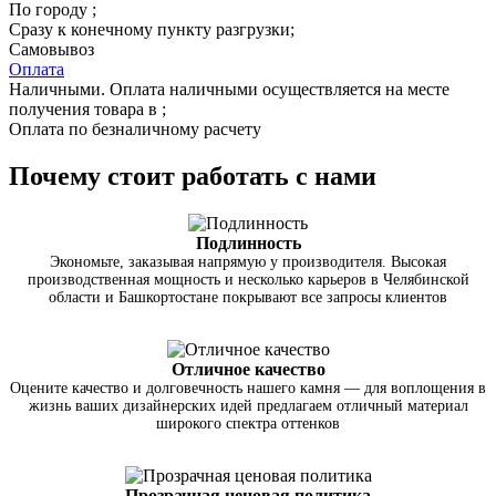
По городу
;
Сразу к конечному пункту разгрузки;
Самовывоз
Оплата
Наличными. Оплата наличными осуществляется на месте
получения товара в ;
Оплата по безналичному расчету
Почему стоит работать с нами
Подлинность
Экономьте, заказывая напрямую у производителя. Высокая
производственная мощность и несколько карьеров в Челябинской
области и Башкортостане покрывают все запросы клиентов
Отличное качество
Оцените качество и долговечность нашего камня — для воплощения в
жизнь ваших дизайнерских идей предлагаем отличный материал
широкого спектра оттенков
Прозрачная ценовая политика