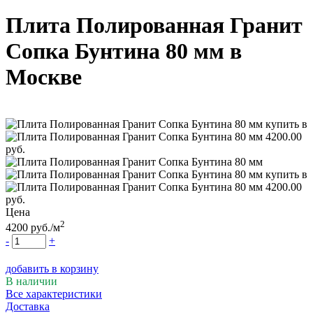
Плита Полированная Гранит
Сопка Бунтина 80 мм
в
Москве
Цена
2
4200
руб.
/м
-
+
добавить в корзину
В наличии
Все характеристики
Доставка