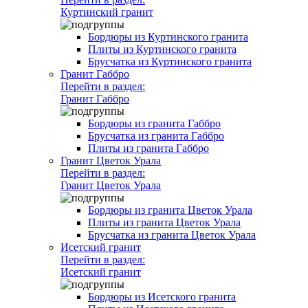
Куртинский гранит
Бордюры из Куртинского гранита
Плиты из Куртинского гранита
Брусчатка из Куртинского гранита
Гранит Габбро
Перейти в раздел:
Гранит Габбро
Бордюры из гранита Габбро
Брусчатка из гранита Габбро
Плиты из гранита Габбро
Гранит Цветок Урала
Перейти в раздел:
Гранит Цветок Урала
Бордюры из гранита Цветок Урала
Плиты из гранита Цветок Урала
Брусчатка из гранита Цветок Урала
Исетский гранит
Перейти в раздел:
Исетский гранит
Бордюры из Исетского гранита