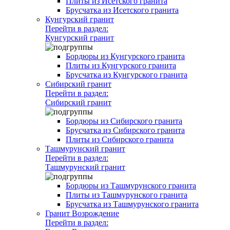
Плиты из Исетского гранита
Брусчатка из Исетского гранита
Кунгурский гранит
Перейти в раздел:
Кунгурский гранит
Бордюры из Кунгурского гранита
Плиты из Кунгурского гранита
Брусчатка из Кунгурского гранита
Сибирский гранит
Перейти в раздел:
Сибирский гранит
Бордюры из Сибирского гранита
Брусчатка из Сибирского гранита
Плиты из Сибирского гранита
Ташмурунский гранит
Перейти в раздел:
Ташмурунский гранит
Бордюры из Ташмурунского гранита
Плиты из Ташмурунского гранита
Брусчатка из Ташмурунского гранита
Гранит Возрождение
Перейти в раздел: