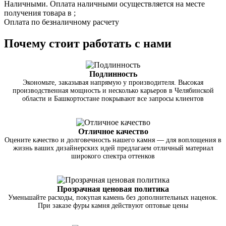
Наличными. Оплата наличными осуществляется на месте
получения товара в ;
Оплата по безналичному расчету
Почему стоит работать с нами
Подлинность
Экономьте, заказывая напрямую у производителя. Высокая
производственная мощность и несколько карьеров в Челябинской
области и Башкортостане покрывают все запросы клиентов
Отличное качество
Оцените качество и долговечность нашего камня — для воплощения в
жизнь ваших дизайнерских идей предлагаем отличный материал
широкого спектра оттенков
Прозрачная ценовая политика
Уменьшайте расходы, покупая камень без дополнительных наценок.
При заказе фуры камня действуют оптовые цены