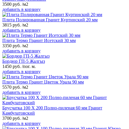
3500
руб.
/м2
добавить в корзину
Плита Полированная Гранит Куртинский 20 мм
3815
руб.
/м2
добавить в корзину
Плита Термо Гранит Исетский 30 мм
3350
руб.
/м2
добавить в корзину
Бордюр ГП-5 Жалгыз
1450
руб.
/пог. м.
добавить в корзину
Плита Термо Гранит Цветок Урала 90 мм
5570
руб.
/м2
добавить в корзину
Брусчатка 100 Х 200 Полно-пиленая 60 мм Гранит
Камбулатовский
3700
руб.
/м2
добавить в корзину