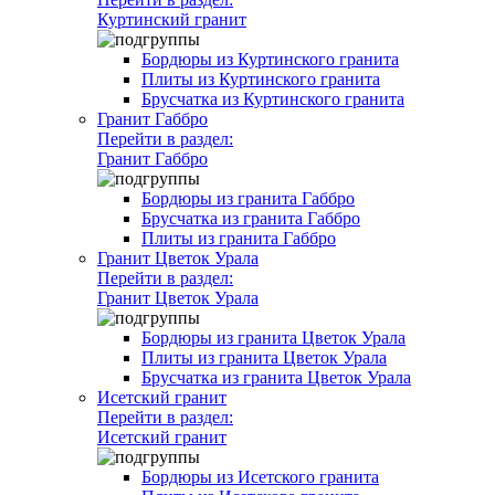
Куртинский гранит
Бордюры из Куртинского гранита
Плиты из Куртинского гранита
Брусчатка из Куртинского гранита
Гранит Габбро
Перейти в раздел:
Гранит Габбро
Бордюры из гранита Габбро
Брусчатка из гранита Габбро
Плиты из гранита Габбро
Гранит Цветок Урала
Перейти в раздел:
Гранит Цветок Урала
Бордюры из гранита Цветок Урала
Плиты из гранита Цветок Урала
Брусчатка из гранита Цветок Урала
Исетский гранит
Перейти в раздел:
Исетский гранит
Бордюры из Исетского гранита