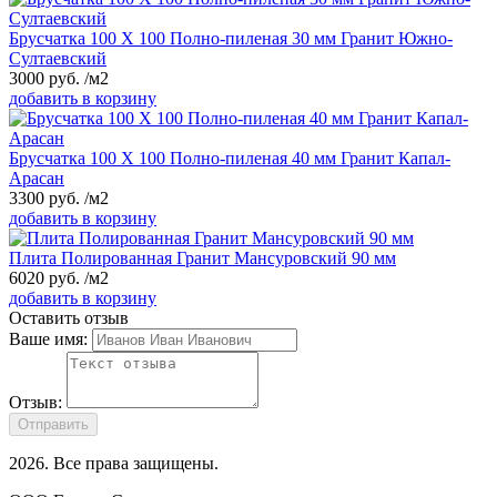
Брусчатка 100 Х 100 Полно-пиленая 30 мм Гранит Южно-
Султаевский
3000
руб.
/м2
добавить в корзину
Брусчатка 100 Х 100 Полно-пиленая 40 мм Гранит Капал-
Арасан
3300
руб.
/м2
добавить в корзину
Плита Полированная Гранит Мансуровский 90 мм
6020
руб.
/м2
добавить в корзину
Оставить отзыв
Ваше имя:
Отзыв:
Отправить
2026
. Все права защищены.