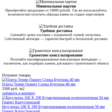
Минимальная партия
Приобретайте продукцию от 10000 рублей. Так же воспользуйтесь
возможностью получить образцы камня на стадии переговоров
Удобная доставка
Снижайте сроки поставки с налаженной схемой логистики.
Собственный автопарк — гарантия быстрой и безопасной доставки
Грамотное консультирование
Получайте квалифицированные консультации менеджера —
посоветуем, как подобрать камень для вашего строительного объекта
Похожие товары
Плита Термо Гранит Сопка Бунтина 40 мм
3300
руб.
/м2
добавить в корзину
Брусчатка 100 Х 100 Бучардированая полнопиленная 50 мм
Гранит Капустинский