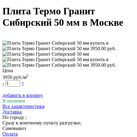
Плита Термо Гранит
Сибирский 50 мм
в Москве
Цена
2
3950
руб.
/м
-
+
добавить в корзину
В наличии
Все характеристики
Доставка
По городу
;
Сразу к конечному пункту разгрузки;
Самовывоз
Оплата