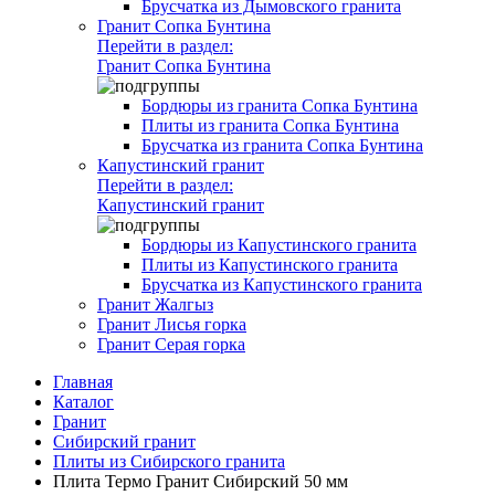
Брусчатка из Дымовского гранита
Гранит Сопка Бунтина
Перейти в раздел:
Гранит Сопка Бунтина
Бордюры из гранита Сопка Бунтина
Плиты из гранита Сопка Бунтина
Брусчатка из гранита Сопка Бунтина
Капустинский гранит
Перейти в раздел:
Капустинский гранит
Бордюры из Капустинского гранита
Плиты из Капустинского гранита
Брусчатка из Капустинского гранита
Гранит Жалгыз
Гранит Лисья горка
Гранит Серая горка
Главная
Каталог
Гранит
Сибирский гранит
Плиты из Сибирского гранита
Плита Термо Гранит Сибирский 50 мм