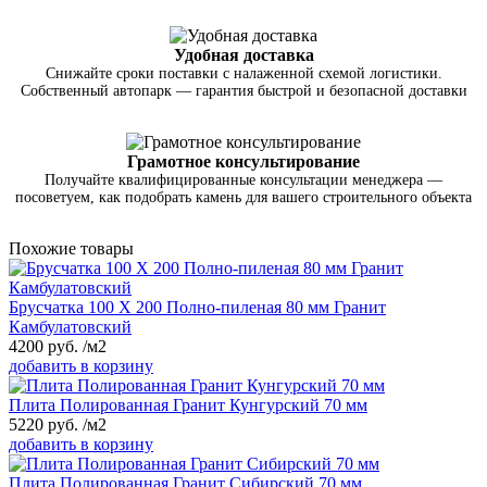
Удобная доставка
Снижайте сроки поставки с налаженной схемой логистики.
Собственный автопарк — гарантия быстрой и безопасной доставки
Грамотное консультирование
Получайте квалифицированные консультации менеджера —
посоветуем, как подобрать камень для вашего строительного объекта
Похожие товары
Брусчатка 100 Х 200 Полно-пиленая 80 мм Гранит
Камбулатовский
4200
руб.
/м2
добавить в корзину
Плита Полированная Гранит Кунгурский 70 мм
5220
руб.
/м2
добавить в корзину
Плита Полированная Гранит Сибирский 70 мм