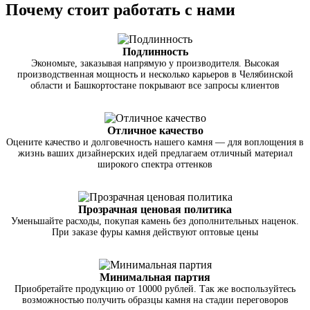
Почему стоит работать с нами
Подлинность
Экономьте, заказывая напрямую у производителя. Высокая
производственная мощность и несколько карьеров в Челябинской
области и Башкортостане покрывают все запросы клиентов
Отличное качество
Оцените качество и долговечность нашего камня — для воплощения в
жизнь ваших дизайнерских идей предлагаем отличный материал
широкого спектра оттенков
Прозрачная ценовая политика
Уменьшайте расходы, покупая камень без дополнительных наценок.
При заказе фуры камня действуют оптовые цены
Минимальная партия
Приобретайте продукцию от 10000 рублей. Так же воспользуйтесь
возможностью получить образцы камня на стадии переговоров