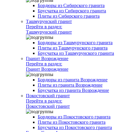
Бордюры из Сибирского гранита
Брусчатка из Сибирского гранита
Плиты из Сибирского гранита
Ташмурунский гранит
Перейти в раздел:
Ташмурунский гранит
Бордюры из Ташмурунского гранита
Плиты из Ташмурунского гранита
Брусчатка из Ташмурунского гранита
Гранит Возрождение
Перейти в раздел:
Гранит Возрождение
Бордюры из гранита Возрождение
Плиты из гранита Возрождение
Брусчатка из гранита Возрождение
Покостовский гранит
Перейти в раздел:
Покостовский гранит
Бордюры из Покостовского гранита
Плиты из Покостовского гранита
Брусчатка из Покостовского гранита