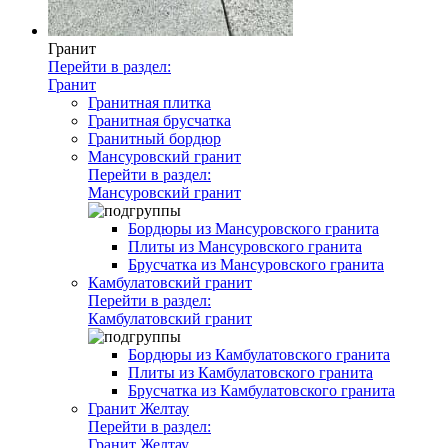
Гранит
Перейти в раздел:
Гранит
Гранитная плитка
Гранитная брусчатка
Гранитный бордюр
Мансуровский гранит
Перейти в раздел:
Мансуровский гранит
Бордюры из Мансуровского гранита
Плиты из Мансуровского гранита
Брусчатка из Мансуровского гранита
Камбулатовский гранит
Перейти в раздел:
Камбулатовский гранит
Бордюры из Камбулатовского гранита
Плиты из Камбулатовского гранита
Брусчатка из Камбулатовского гранита
Гранит Желтау
Перейти в раздел:
Гранит Желтау