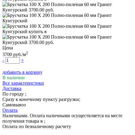
Цена
2
3700
руб.
/м
-
+
добавить в корзину
В наличии
Все характеристики
Доставка
По городу
;
Сразу к конечному пункту разгрузки;
Самовывоз
Оплата
Наличными. Оплата наличными осуществляется на месте
получения товара в ;
Оплата по безналичному расчету