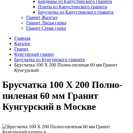
Бордюры из Капустинского гранита
Плиты из Капустинского гранита
Брусчатка из Капустинского гранита
Гранит Жалгыз
Гранит Лисья горка
Гранит Серая горка
Главная
Каталог
Гранит
Кунгурский гранит
Брусчатка из Кунгурского гранита
Брусчатка 100 Х 200 Полно-пиленая 60 мм Гранит
Кунгурский
Брусчатка 100 Х 200 Полно-
пиленая 60 мм Гранит
Кунгурский
в Москве