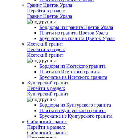
Гранит Цветок Урала
Перейти в раздел:
Гранит Цветок Урала
Бордюры из гранита Цветок Урала
Плиты из гранита Цветок Урала
Брусчатка из гранита Цветок Урала
Исетский гранит
Перейти в раздел:
Исетский гранит
Бордюры из Исетского гранита
Плиты из Исетского гранита
Брусчатка из Исетского гранита
Кунгурский гранит
Перейти в раздел:
Кунгурский гранит
Бордюры из Кунгурского гранита
Плиты из Кунгурского гранита
Брусчатка из Кунгурского гранита
Сибирский гранит
Перейти в раздел:
Сибирский гранит