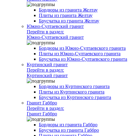
Бордюры из гранита Желтау
Плиты из гранита Желтау
Брусчатка из гранита Желтау
Южно-Султаевский гранит
Перейти в раздел:
Южно-Султаевский гранит
Бордюры из Южно-Султаевского гранита
Плиты из Южно-Султаевского гранита
Брусчатка из Южно-Султаевского гранита
Куртинский гранит
Перейти в раздел:
Куртинский гранит
Бордюры из Куртинского гранита
Плиты из Куртинского гранита
Брусчатка из Куртинского гранита
Гранит Габбро
Перейти в раздел:
Гранит Габбро
Бордюры из гранита Габбро
Брусчатка из гранита Габбро
Плиты из гранита Габбро