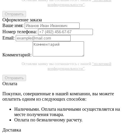
конфиденциальности”
.
Отправить
Оформление заказа
Ваше имя:
Номер телефона:
Email:
Комментарий:
Оставляя заявку вы соглашаетесь с нашей
“политикой
конфиденциальности”
.
Отправить
Оплата
Покупки, совершенные в нашей компании, вы можете
оплатить одним из следующих способов:
Наличными. Оплата наличными осуществляется на
месте получения товара.
Оплата по безналичному расчету.
Доставка