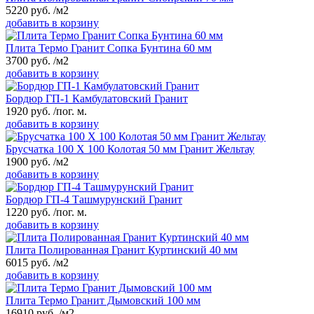
5220
руб.
/м2
добавить в корзину
Плита Термо Гранит Сопка Бунтина 60 мм
3700
руб.
/м2
добавить в корзину
Бордюр ГП-1 Камбулатовский Гранит
1920
руб.
/пог. м.
добавить в корзину
Брусчатка 100 Х 100 Колотая 50 мм Гранит Жельтау
1900
руб.
/м2
добавить в корзину
Бордюр ГП-4 Ташмурунский Гранит
1220
руб.
/пог. м.
добавить в корзину
Плита Полированная Гранит Куртинский 40 мм
6015
руб.
/м2
добавить в корзину
Плита Термо Гранит Дымовский 100 мм
16910
руб.
/м2