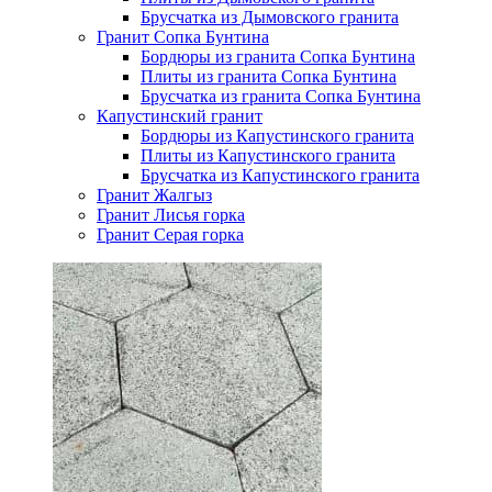
Брусчатка из Дымовского гранита
Гранит Сопка Бунтина
Бордюры из гранита Сопка Бунтина
Плиты из гранита Сопка Бунтина
Брусчатка из гранита Сопка Бунтина
Капустинский гранит
Бордюры из Капустинского гранита
Плиты из Капустинского гранита
Брусчатка из Капустинского гранита
Гранит Жалгыз
Гранит Лисья горка
Гранит Серая горка