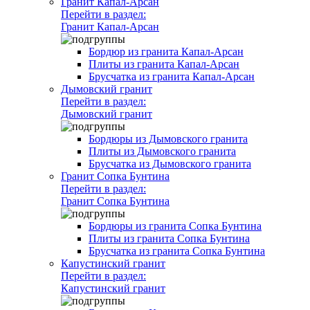
Гранит Капал-Арсан
Перейти в раздел:
Гранит Капал-Арсан
Бордюр из гранита Капал-Арсан
Плиты из гранита Капал-Арсан
Брусчатка из гранита Капал-Арсан
Дымовский гранит
Перейти в раздел:
Дымовский гранит
Бордюры из Дымовского гранита
Плиты из Дымовского гранита
Брусчатка из Дымовского гранита
Гранит Сопка Бунтина
Перейти в раздел:
Гранит Сопка Бунтина
Бордюры из гранита Сопка Бунтина
Плиты из гранита Сопка Бунтина
Брусчатка из гранита Сопка Бунтина
Капустинский гранит
Перейти в раздел:
Капустинский гранит