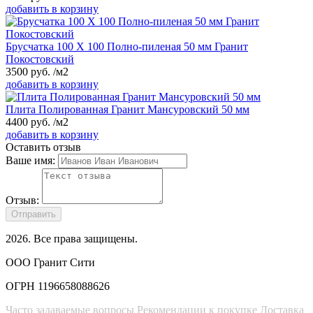
добавить в корзину
Брусчатка 100 Х 100 Полно-пиленая 50 мм Гранит
Покостовский
3500
руб.
/м2
добавить в корзину
Плита Полированная Гранит Мансуровский 50 мм
4400
руб.
/м2
добавить в корзину
Оставить отзыв
Ваше имя:
Отзыв:
Отправить
2026
. Все права защищены.
ООО Гранит Сити
ОГРН 1196658088626
Часто задаваемые вопросы
Рекомендации к покупке
Доставка