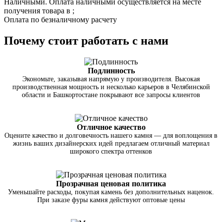
Наличными. Оплата наличными осуществляется на месте
получения товара в ;
Оплата по безналичному расчету
Почему стоит работать с нами
Подлинность
Экономьте, заказывая напрямую у производителя. Высокая
производственная мощность и несколько карьеров в Челябинской
области и Башкортостане покрывают все запросы клиентов
Отличное качество
Оцените качество и долговечность нашего камня — для воплощения в
жизнь ваших дизайнерских идей предлагаем отличный материал
широкого спектра оттенков
Прозрачная ценовая политика
Уменьшайте расходы, покупая камень без дополнительных наценок.
При заказе фуры камня действуют оптовые цены