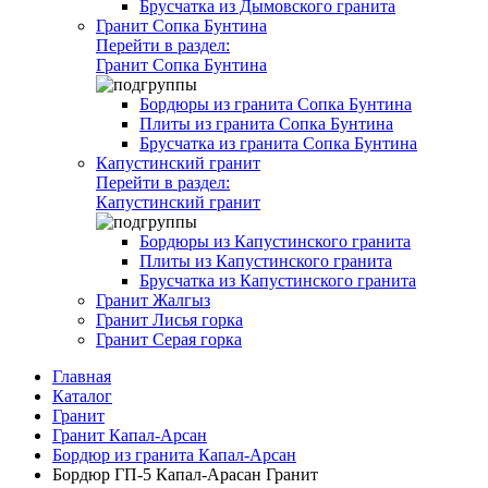
Брусчатка из Дымовского гранита
Гранит Сопка Бунтина
Перейти в раздел:
Гранит Сопка Бунтина
Бордюры из гранита Сопка Бунтина
Плиты из гранита Сопка Бунтина
Брусчатка из гранита Сопка Бунтина
Капустинский гранит
Перейти в раздел:
Капустинский гранит
Бордюры из Капустинского гранита
Плиты из Капустинского гранита
Брусчатка из Капустинского гранита
Гранит Жалгыз
Гранит Лисья горка
Гранит Серая горка
Главная
Каталог
Гранит
Гранит Капал-Арсан
Бордюр из гранита Капал-Арсан
Бордюр ГП-5 Капал-Арасан Гранит