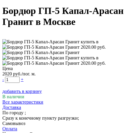
Бордюр ГП-5 Капал-Арасан
Гранит
в Москве
Цена
2020
руб.
/пог. м.
-
+
добавить в корзину
В наличии
Все характеристики
Доставка
По городу
;
Сразу к конечному пункту разгрузки;
Самовывоз
Оплата