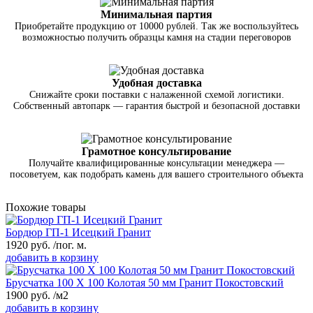
Минимальная партия
Приобретайте продукцию от 10000 рублей. Так же воспользуйтесь
возможностью получить образцы камня на стадии переговоров
Удобная доставка
Снижайте сроки поставки с налаженной схемой логистики.
Собственный автопарк — гарантия быстрой и безопасной доставки
Грамотное консультирование
Получайте квалифицированные консультации менеджера —
посоветуем, как подобрать камень для вашего строительного объекта
Похожие товары
Бордюр ГП-1 Исецкий Гранит
1920
руб.
/пог. м.
добавить в корзину
Брусчатка 100 Х 100 Колотая 50 мм Гранит Покостовский
1900
руб.
/м2
добавить в корзину