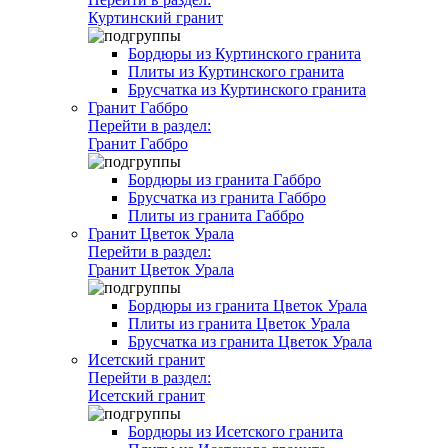
Куртинский гранит
Бордюры из Куртинского гранита
Плиты из Куртинского гранита
Брусчатка из Куртинского гранита
Гранит Габбро
Перейти в раздел:
Гранит Габбро
Бордюры из гранита Габбро
Брусчатка из гранита Габбро
Плиты из гранита Габбро
Гранит Цветок Урала
Перейти в раздел:
Гранит Цветок Урала
Бордюры из гранита Цветок Урала
Плиты из гранита Цветок Урала
Брусчатка из гранита Цветок Урала
Исетский гранит
Перейти в раздел:
Исетский гранит
Бордюры из Исетского гранита