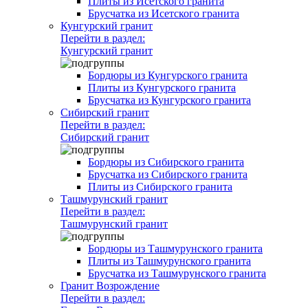
Плиты из Исетского гранита
Брусчатка из Исетского гранита
Кунгурский гранит
Перейти в раздел:
Кунгурский гранит
Бордюры из Кунгурского гранита
Плиты из Кунгурского гранита
Брусчатка из Кунгурского гранита
Сибирский гранит
Перейти в раздел:
Сибирский гранит
Бордюры из Сибирского гранита
Брусчатка из Сибирского гранита
Плиты из Сибирского гранита
Ташмурунский гранит
Перейти в раздел:
Ташмурунский гранит
Бордюры из Ташмурунского гранита
Плиты из Ташмурунского гранита
Брусчатка из Ташмурунского гранита
Гранит Возрождение
Перейти в раздел: