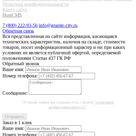
Политика конфиденциальности
Карта сайта
HostCMS
7 (800) 222-93-56
info@granite-city.ru
Обратная связь
Вся представленная на сайте информация, касающаяся
технических характеристик, наличия на складе, стоимости
товаров, носит информационный характер и ни при каких
условиях не является публичной офертой, определяемой
положениями Статьи 437 ГК РФ
Обратный звонок
Ваше имя:
Номер телефона:
Сообщение:
Оставляя заявку вы соглашаетесь с нашей
“политикой
конфиденциальности”
.
Отправить
Заказ в 1 клик
Ваше имя:
Номер телефона: