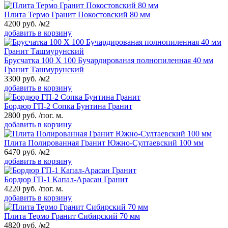
Плита Термо Гранит Покостовский 80 мм
4200
руб.
/м2
добавить в корзину
Брусчатка 100 Х 100 Бучардированая полнопиленная 40 мм
Гранит Ташмурунский
3300
руб.
/м2
добавить в корзину
Бордюр ГП-2 Сопка Бунтина Гранит
2800
руб.
/пог. м.
добавить в корзину
Плита Полированная Гранит Южно-Султаевский 100 мм
6470
руб.
/м2
добавить в корзину
Бордюр ГП-1 Капал-Арасан Гранит
4220
руб.
/пог. м.
добавить в корзину
Плита Термо Гранит Сибирский 70 мм
4820
руб.
/м2