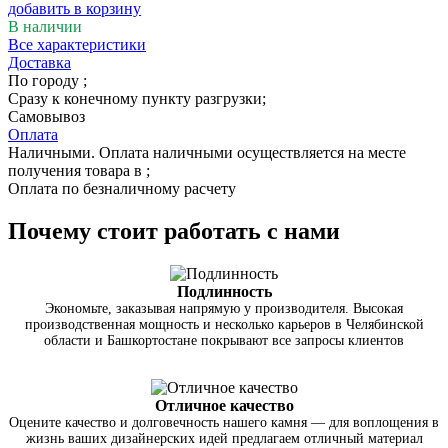
добавить в корзину
В наличии
Все характеристики
Доставка
По городу
;
Сразу к конечному пункту разгрузки;
Самовывоз
Оплата
Наличными. Оплата наличными осуществляется на месте
получения товара в ;
Оплата по безналичному расчету
Почему стоит работать с нами
Подлинность
Экономьте, заказывая напрямую у производителя. Высокая
производственная мощность и несколько карьеров в Челябинской
области и Башкортостане покрывают все запросы клиентов
Отличное качество
Оцените качество и долговечность нашего камня — для воплощения в
жизнь ваших дизайнерских идей предлагаем отличный материал