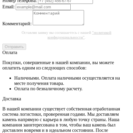
Номер телефона:
Email:
Комментарий:
Оставляя заявку вы соглашаетесь с нашей
“политикой
конфиденциальности”
.
Отправить
Оплата
Покупки, совершенные в нашей компании, вы можете
оплатить одним из следующих способов:
Наличными. Оплата наличными осуществляется на
месте получения товара.
Оплата по безналичному расчету.
Доставка
В нашей компании существует собственная отработанная
система логистики, проверенная годами. Мы доставляем
камень напрямую с карьера в любую точку страны. Наша
компания заинтересована в том, чтобы ваш камень был
доставлен вовремя и в идеальном состоянии. После