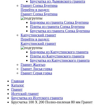
Брусчатка из Дымовского гранита
Гранит Сопка Бунтина
Перейти в раздел:
Гранит Сопка Бунтина
Бордюры из гранита Сопка Бунтина
Плиты из гранита Сопка Бунтина
Брусчатка из гранита Сопка Бунтина
Капустинский гранит
Перейти в раздел:
Капустинский гранит
Бордюры из Капустинского гранита
Плиты из Капустинского гранита
Брусчатка из Капустинского гранита
Гранит Жалгыз
Гранит Лисья горка
Гранит Серая горка
Главная
Каталог
Гранит
Исетский гранит
Брусчатка из Исетского гранита
Брусчатка 100 Х 200 Полно-пиленая 80 мм Гранит