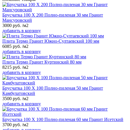
Брусчатка 100 Х 200 Полно-пиленая 30 мм Гранит
Мансуровский
3000
руб.
/м2
добавить в корзину
Плита Термо Гранит Южно-Султаевский 100 мм
6085
руб.
/м2
добавить в корзину
Плита Термо Гранит Куртинский 80 мм
8215
руб.
/м2
добавить в корзину
Брусчатка 100 Х 100 Полно-пиленая 50 мм Гранит
Камбулатовский
3500
руб.
/м2
добавить в корзину
Брусчатка 100 Х 100 Полно-пиленая 60 мм Гранит Исетский
3700
руб.
/м2
добавить в корзину