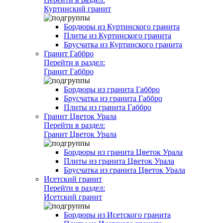
Куртинский гранит
Бордюры из Куртинского гранита
Плиты из Куртинского гранита
Брусчатка из Куртинского гранита
Гранит Габбро
Перейти в раздел:
Гранит Габбро
Бордюры из гранита Габбро
Брусчатка из гранита Габбро
Плиты из гранита Габбро
Гранит Цветок Урала
Перейти в раздел:
Гранит Цветок Урала
Бордюры из гранита Цветок Урала
Плиты из гранита Цветок Урала
Брусчатка из гранита Цветок Урала
Исетский гранит
Перейти в раздел:
Исетский гранит
Бордюры из Исетского гранита