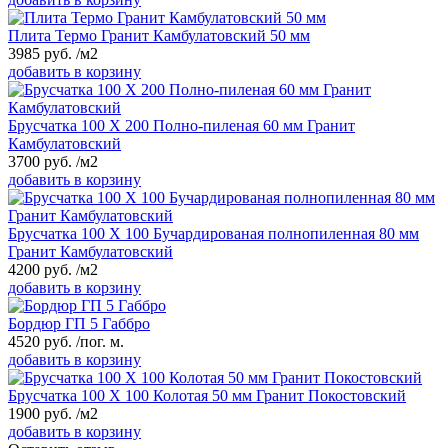
Плита Термо Гранит Камбулатовский 50 мм
3985
руб.
/м2
добавить в корзину
Брусчатка 100 Х 200 Полно-пиленая 60 мм Гранит
Камбулатовский
3700
руб.
/м2
добавить в корзину
Брусчатка 100 Х 100 Бучардированая полнопиленная 80 мм
Гранит Камбулатовский
4200
руб.
/м2
добавить в корзину
Бордюр ГП 5 Габбро
4520
руб.
/пог. м.
добавить в корзину
Брусчатка 100 Х 100 Колотая 50 мм Гранит Покостовский
1900
руб.
/м2
добавить в корзину