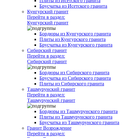
Плиты из Исетского гранита
Брусчатка из Исетского гранита
Кунгурский гранит
Перейти в раздел:
Кунгурский гранит
Бордюры из Кунгурского гранита
Плиты из Кунгурского гранита
Брусчатка из Кунгурского гранита
Сибирский гранит
Перейти в раздел:
Сибирский гранит
Бордюры из Сибирского гранита
Брусчатка из Сибирского гранита
Плиты из Сибирского гранита
Ташмурунский гранит
Перейти в раздел:
Ташмурунский гранит
Бордюры из Ташмурунского гранита
Плиты из Ташмурунского гранита
Брусчатка из Ташмурунского гранита
Гранит Возрождение
Перейти в раздел: