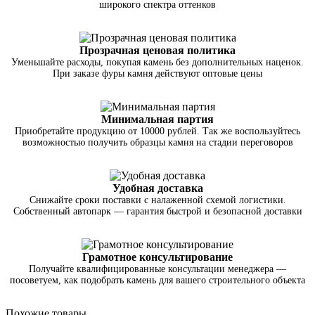
широкого спектра оттенков
Прозрачная ценовая политика
Уменьшайте расходы, покупая камень без дополнительных наценок.
При заказе фуры камня действуют оптовые цены
Минимальная партия
Приобретайте продукцию от 10000 рублей. Так же воспользуйтесь
возможностью получить образцы камня на стадии переговоров
Удобная доставка
Снижайте сроки поставки с налаженной схемой логистики.
Собственный автопарк — гарантия быстрой и безопасной доставки
Грамотное консультирование
Получайте квалифицированные консультации менеджера —
посоветуем, как подобрать камень для вашего строительного объекта
Похожие товары