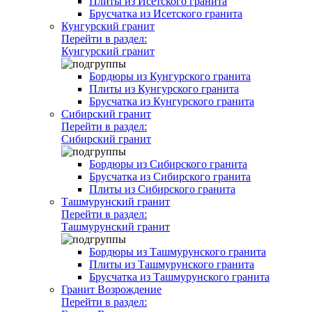
Плиты из Исетского гранита
Брусчатка из Исетского гранита
Кунгурский гранит
Перейти в раздел:
Кунгурский гранит
Бордюры из Кунгурского гранита
Плиты из Кунгурского гранита
Брусчатка из Кунгурского гранита
Сибирский гранит
Перейти в раздел:
Сибирский гранит
Бордюры из Сибирского гранита
Брусчатка из Сибирского гранита
Плиты из Сибирского гранита
Ташмурунский гранит
Перейти в раздел:
Ташмурунский гранит
Бордюры из Ташмурунского гранита
Плиты из Ташмурунского гранита
Брусчатка из Ташмурунского гранита
Гранит Возрождение
Перейти в раздел: