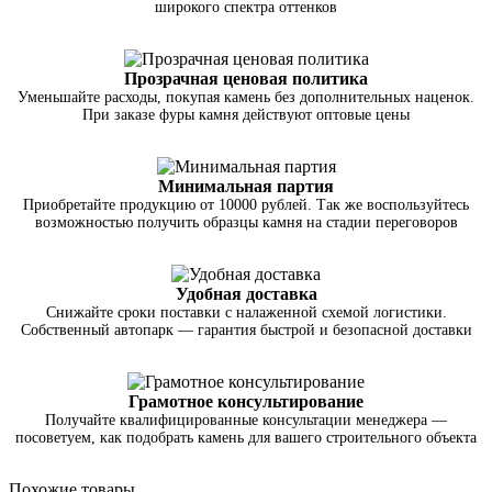
широкого спектра оттенков
Прозрачная ценовая политика
Уменьшайте расходы, покупая камень без дополнительных наценок.
При заказе фуры камня действуют оптовые цены
Минимальная партия
Приобретайте продукцию от 10000 рублей. Так же воспользуйтесь
возможностью получить образцы камня на стадии переговоров
Удобная доставка
Снижайте сроки поставки с налаженной схемой логистики.
Собственный автопарк — гарантия быстрой и безопасной доставки
Грамотное консультирование
Получайте квалифицированные консультации менеджера —
посоветуем, как подобрать камень для вашего строительного объекта
Похожие товары