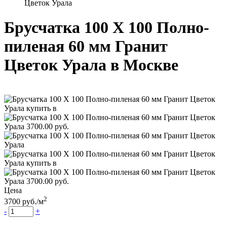
Цветок Урала
Брусчатка 100 Х 100 Полно-
пиленая 60 мм Гранит
Цветок Урала
в Москве
Цена
2
3700
руб.
/м
-
+