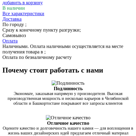
добавить в корзину
В наличии
Все характеристики
Доставка
По городу
;
Сразу к конечному пункту разгрузки;
Самовывоз
Оплата
Наличными. Оплата наличными осуществляется на месте
получения товара в ;
Оплата по безналичному расчету
Почему стоит работать с нами
Подлинность
Экономьте, заказывая напрямую у производителя. Высокая
производственная мощность и несколько карьеров в Челябинской
области и Башкортостане покрывают все запросы клиентов
Отличное качество
Оцените качество и долговечность нашего камня — для воплощения в
жизнь ваших дизайнерских идей предлагаем отличный материал