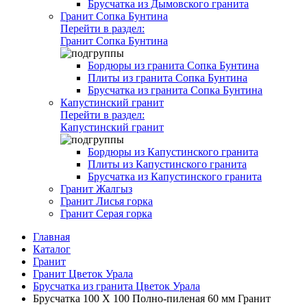
Брусчатка из Дымовского гранита
Гранит Сопка Бунтина
Перейти в раздел:
Гранит Сопка Бунтина
Бордюры из гранита Сопка Бунтина
Плиты из гранита Сопка Бунтина
Брусчатка из гранита Сопка Бунтина
Капустинский гранит
Перейти в раздел:
Капустинский гранит
Бордюры из Капустинского гранита
Плиты из Капустинского гранита
Брусчатка из Капустинского гранита
Гранит Жалгыз
Гранит Лисья горка
Гранит Серая горка
Главная
Каталог
Гранит
Гранит Цветок Урала
Брусчатка из гранита Цветок Урала
Брусчатка 100 Х 100 Полно-пиленая 60 мм Гранит