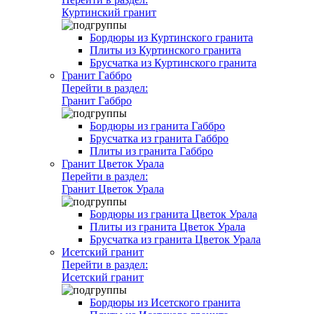
Куртинский гранит
Бордюры из Куртинского гранита
Плиты из Куртинского гранита
Брусчатка из Куртинского гранита
Гранит Габбро
Перейти в раздел:
Гранит Габбро
Бордюры из гранита Габбро
Брусчатка из гранита Габбро
Плиты из гранита Габбро
Гранит Цветок Урала
Перейти в раздел:
Гранит Цветок Урала
Бордюры из гранита Цветок Урала
Плиты из гранита Цветок Урала
Брусчатка из гранита Цветок Урала
Исетский гранит
Перейти в раздел:
Исетский гранит
Бордюры из Исетского гранита