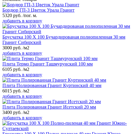
Бордюр ГП-3 Цветок Урала Гранит
5320
руб.
/пог. м.
добавить в корзину
Брусчатка 100 Х 100 Бучардированая полнопиленная 30 мм
Гранит Сибирский
3000
руб.
/м2
добавить в корзину
Плита Термо Гранит Ташмурунский 100 мм
6105
руб.
/м2
добавить в корзину
Плита Полированная Гранит Куртинский 40 мм
6015
руб.
/м2
добавить в корзину
Плита Полированная Гранит Исетский 20 мм
3400
руб.
/м2
добавить в корзину
Брусчатка 100 Х 100 Полно-пиленая 40 мм Гранит Южно-