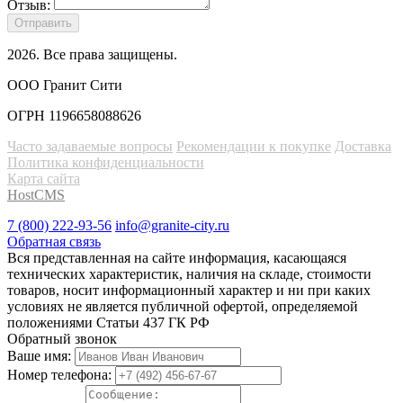
Отзыв:
Отправить
2026
. Все права защищены.
ООО Гранит Сити
ОГРН 1196658088626
Часто задаваемые вопросы
Рекомендации к покупке
Доставка
Политика конфиденциальности
Карта сайта
HostCMS
7 (800) 222-93-56
info@granite-city.ru
Обратная связь
Вся представленная на сайте информация, касающаяся
технических характеристик, наличия на складе, стоимости
товаров, носит информационный характер и ни при каких
условиях не является публичной офертой, определяемой
положениями Статьи 437 ГК РФ
Обратный звонок
Ваше имя:
Номер телефона: