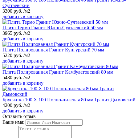
Султаевский
3300
руб.
/м2
добавить в корзину
Плита Термо Гранит Южно-Султаевский 50 мм
3965
руб.
/м2
добавить в корзину
Плита Полированная Гранит Кунгурский 70 мм
5220
руб.
/м2
добавить в корзину
Плита Полированная Гранит Камбулатовский 80 мм
5480
руб.
/м2
добавить в корзину
Брусчатка 100 Х 100 Полно-пиленая 80 мм Гранит Дымовский
4200
руб.
/м2
добавить в корзину
Оставить отзыв
Ваше имя: