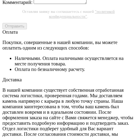
Комментарий:
Оставляя заявку вы соглашаетесь с нашей
“политикой
конфиденциальности”
.
Отправить
Оплата
Покупки, совершенные в нашей компании, вы можете
оплатить одним из следующих способов:
Наличными. Оплата наличными осуществляется на
месте получения товара.
Оплата по безналичному расчету.
Доставка
В нашей компании существует собственная отработанная
система логистики, проверенная годами. Мы доставляем
камень напрямую с карьера в любую точку страны. Наша
компания заинтересована в том, чтобы ваш камень был
доставлен вовремя и в идеальном состоянии. После
оформления заказа на сайте с Вами свяжется менеджер, чтобы
предоставить подробную информацию и подтвердить заказ.
Отдел логистики подберет удобный для Вас вариант
доставки. После согласования стоимости доставки, мы