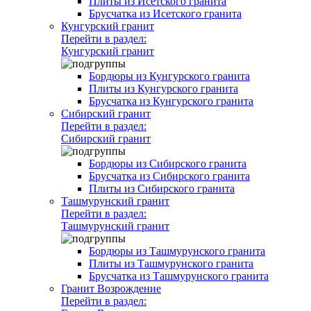
Плиты из Исетского гранита
Брусчатка из Исетского гранита
Кунгурский гранит
Перейти в раздел:
Кунгурский гранит
Бордюры из Кунгурского гранита
Плиты из Кунгурского гранита
Брусчатка из Кунгурского гранита
Сибирский гранит
Перейти в раздел:
Сибирский гранит
Бордюры из Сибирского гранита
Брусчатка из Сибирского гранита
Плиты из Сибирского гранита
Ташмурунский гранит
Перейти в раздел:
Ташмурунский гранит
Бордюры из Ташмурунского гранита
Плиты из Ташмурунского гранита
Брусчатка из Ташмурунского гранита
Гранит Возрождение
Перейти в раздел: