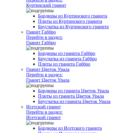
Куртинский гранит
Бордюры из Куртинского гранита
Плиты из Куртинского гранита
Брусчатка из Куртинского гранита
Гранит Габбро
Перейти в раздел:
Гранит Габбро
Бордюры из гранита Габбро
Брусчатка из гранита Габбро
Плиты из гранита Габбро
Гранит Цветок Урала
Перейти в раздел:
Гранит Цветок Урала
Бордюры из гранита Цветок Урала
Плиты из гранита Цветок Урала
Брусчатка из гранита Цветок Урала
Исетский гранит
Перейти в раздел:
Исетский гранит
Бордюры из Исетского гранита