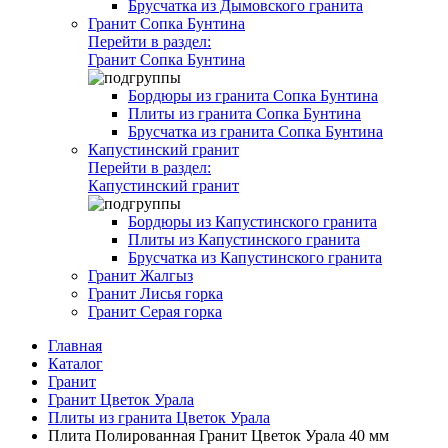
Брусчатка из Дымовского гранита
Гранит Сопка Бунтина
Перейти в раздел:
Гранит Сопка Бунтина
Бордюры из гранита Сопка Бунтина
Плиты из гранита Сопка Бунтина
Брусчатка из гранита Сопка Бунтина
Капустинский гранит
Перейти в раздел:
Капустинский гранит
Бордюры из Капустинского гранита
Плиты из Капустинского гранита
Брусчатка из Капустинского гранита
Гранит Жалгыз
Гранит Лисья горка
Гранит Серая горка
Главная
Каталог
Гранит
Гранит Цветок Урала
Плиты из гранита Цветок Урала
Плита Полированная Гранит Цветок Урала 40 мм