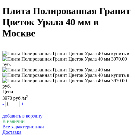
Плита Полированная Гранит
Цветок Урала 40 мм
в
Москве
Цена
2
3970
руб.
/м
-
+
добавить в корзину
В наличии
Все характеристики
Доставка