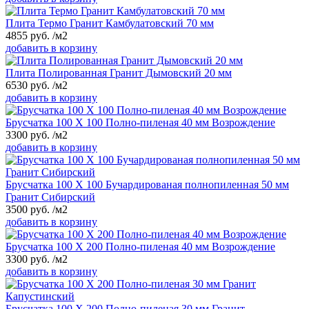
Плита Термо Гранит Камбулатовский 70 мм
4855
руб.
/м2
добавить в корзину
Плита Полированная Гранит Дымовский 20 мм
6530
руб.
/м2
добавить в корзину
Брусчатка 100 Х 100 Полно-пиленая 40 мм Возрождение
3300
руб.
/м2
добавить в корзину
Брусчатка 100 Х 100 Бучардированая полнопиленная 50 мм
Гранит Сибирский
3500
руб.
/м2
добавить в корзину
Брусчатка 100 Х 200 Полно-пиленая 40 мм Возрождение
3300
руб.
/м2
добавить в корзину
Брусчатка 100 Х 200 Полно-пиленая 30 мм Гранит