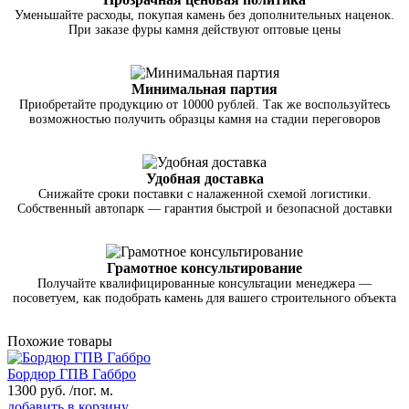
Уменьшайте расходы, покупая камень без дополнительных наценок.
При заказе фуры камня действуют оптовые цены
Минимальная партия
Приобретайте продукцию от 10000 рублей. Так же воспользуйтесь
возможностью получить образцы камня на стадии переговоров
Удобная доставка
Снижайте сроки поставки с налаженной схемой логистики.
Собственный автопарк — гарантия быстрой и безопасной доставки
Грамотное консультирование
Получайте квалифицированные консультации менеджера —
посоветуем, как подобрать камень для вашего строительного объекта
Похожие товары
Бордюр ГПВ Габбро
1300
руб.
/пог. м.
добавить в корзину