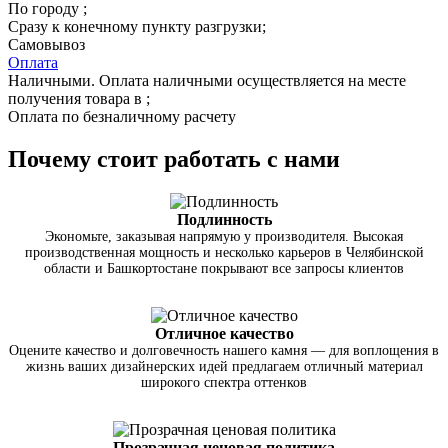
По городу
;
Сразу к конечному пункту разгрузки;
Самовывоз
Оплата
Наличными. Оплата наличными осуществляется на месте
получения товара в ;
Оплата по безналичному расчету
Почему стоит работать с нами
Подлинность
Экономьте, заказывая напрямую у производителя. Высокая
производственная мощность и несколько карьеров в Челябинской
области и Башкортостане покрывают все запросы клиентов
Отличное качество
Оцените качество и долговечность нашего камня — для воплощения в
жизнь ваших дизайнерских идей предлагаем отличный материал
широкого спектра оттенков
Прозрачная ценовая политика