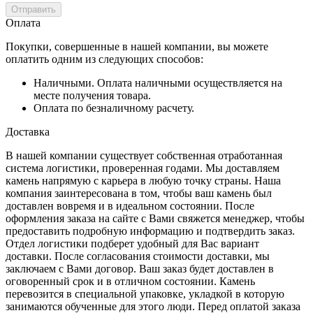
Отправить
Оплата
Покупки, совершенные в нашей компании, вы можете
оплатить одним из следующих способов:
Наличными. Оплата наличными осуществляется на
месте получения товара.
Оплата по безналичному расчету.
Доставка
В нашей компании существует собственная отработанная
система логистики, проверенная годами. Мы доставляем
камень напрямую с карьера в любую точку страны. Наша
компания заинтересована в том, чтобы ваш камень был
доставлен вовремя и в идеальном состоянии. После
оформления заказа на сайте с Вами свяжется менеджер, чтобы
предоставить подробную информацию и подтвердить заказ.
Отдел логистики подберет удобный для Вас вариант
доставки. После согласования стоимости доставки, мы
заключаем с Вами договор. Ваш заказ будет доставлен в
оговоренный срок и в отличном состоянии. Камень
перевозится в специальной упаковке, укладкой в которую
занимаются обученные для этого люди. Перед оплатой заказа